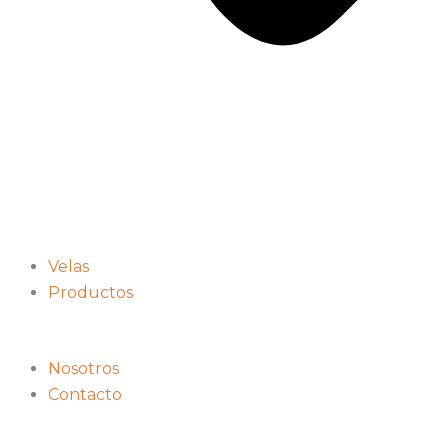
Velas
Productos
Nosotros
Contacto